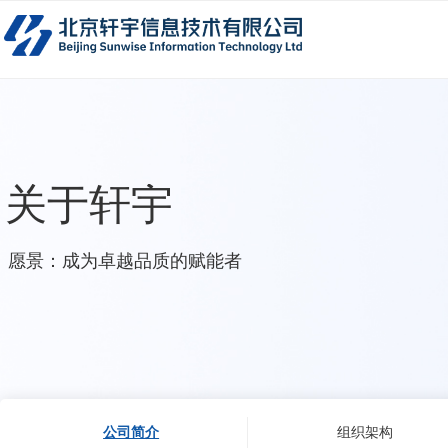
关于轩宇
愿景：成为卓越品质的赋能者
公司简介
组织架构