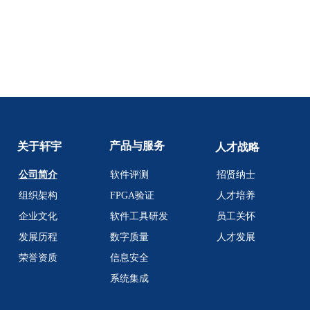
产品与服务
关于轩宇
人才战略
公司简介
软件评测
招贤纳士
组织架构
FPGA验证
人才培养
企业文化
软件工具研发
员工关怀
发展历程
数字质量
人才发展
荣誉资质
信息安全
系统集成