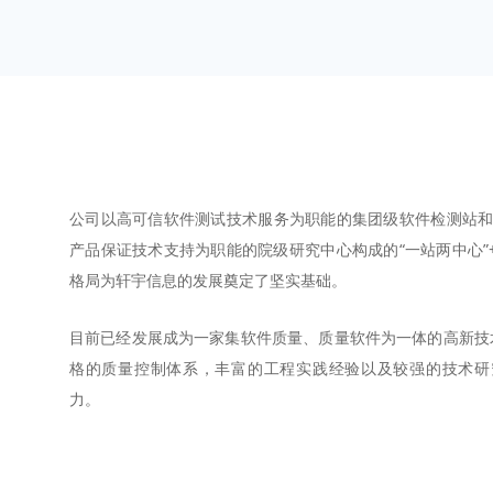
公司以高可信软件测试技术服务为职能的集团级软件检测站
产品保证技术支持为职能的院级研究中心构成的“一站两中心”+
格局为轩宇信息的发展奠定了坚实基础。
目前已经发展成为一家集软件质量、质量软件为一体的高新技
格的质量控制体系，丰富的工程实践经验以及较强的技术研
力。