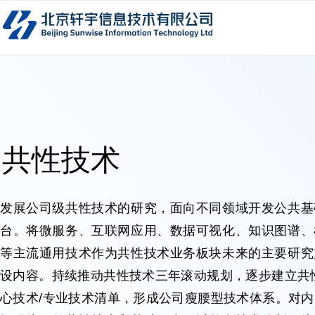
共性技术
发展公司级共性技术的研究，面向不同领域开发公共基
台。将微服务、互联网应用、数据可视化、知识图谱、
等主流通用技术作为共性技术业务板块未来的主要研究
设内容。持续推动共性技术三年滚动规划，逐步建立共
心技术/专业技术清单，形成公司瘦腰型技术体系。对