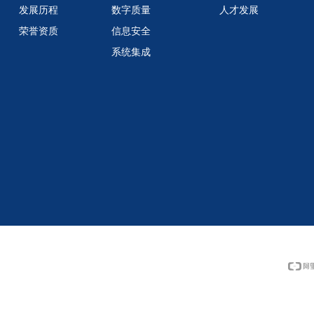
发展历程
数字质量
人才发展
荣誉资质
信息安全
系统集成