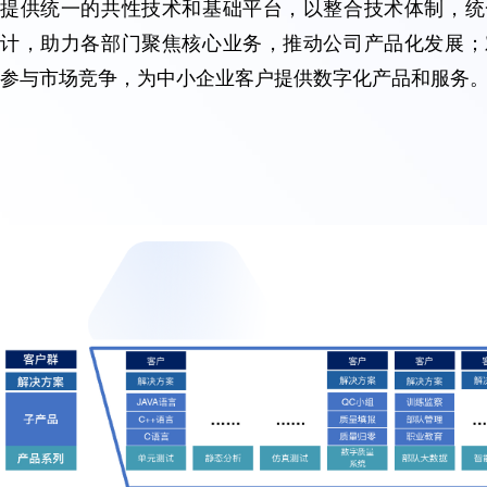
提供统一的共性技术和基础平台，以整合技术体制，统
计，助力各部门聚焦核心业务，推动公司产品化发展；
参与市场竞争，为中小企业客户提供数字化产品和服务