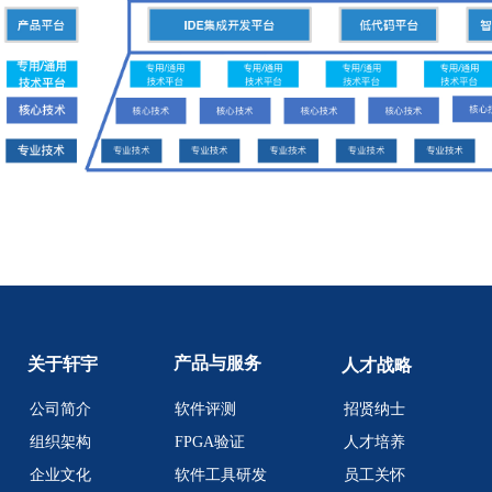
产品与服务
关于轩宇
人才战略
公司简介
软件评测
招贤纳士
组织架构
FPGA验证
人才培养
企业文化
软件工具研发
员工关怀