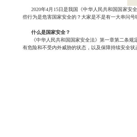
2020年4月15日是我国《中华人民共和国国
些行为是危害国家安全的？大家是不是有一大串问号
什么是国家安全？
《中华人民共和国国家安全法》第一章第二条规
有危险和不受内外威胁的状态，以及保障持续安全状