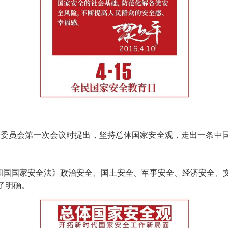
家安全委员会第一次会议时提出，坚持总体国家安全观，走出一条
和国国家安全法》政治安全、国土安全、军事安全、经济安全、
了明确。