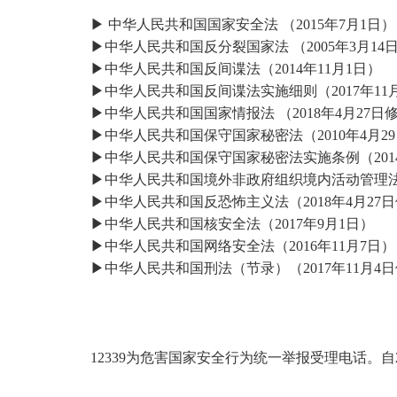
▶ 中华人民共和国国家安全法 （2015年7月1日）
▶中华人民共和国反分裂国家法 （2005年3月14
▶中华人民共和国反间谍法（2014年11月1日）
▶中华人民共和国反间谍法实施细则（2017年11月
▶中华人民共和国国家情报法 （2018年4月27日
▶中华人民共和国保守国家秘密法（2010年4月2
▶中华人民共和国保守国家秘密法实施条例（2014
▶中华人民共和国境外非政府组织境内活动管理法 （
▶中华人民共和国反恐怖主义法（2018年4月27
▶中华人民共和国核安全法（2017年9月1日）
▶中华人民共和国网络安全法（2016年11月7日）
▶中华人民共和国刑法（节录）（2017年11月4
12339为危害国家安全行为统一举报受理电话。