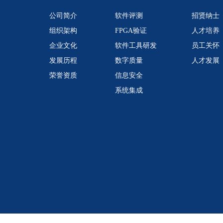
公司简介
软件评测
招贤纳士
组织架构
FPGA验证
人才培养
企业文化
软件工具研发
员工关怀
发展历程
数字质量
人才发展
荣誉资质
信息安全
系统集成