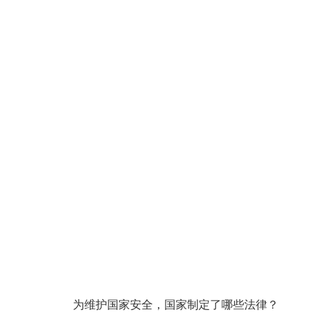
为维护国家安全，国家制定了哪些法律？