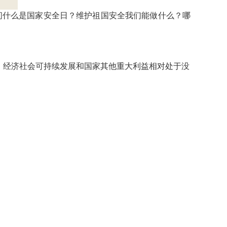
会问什么是国家安全日？维护祖国安全我们能做什么？哪
、经济社会可持续发展和国家其他重大利益相对处于没