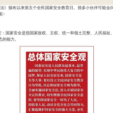
家安全法》颁布以来第五个全民国家安全教育日。很多小伙伴可能
呢~
定：国家安全是指国家政权、主权、统一和领土完整、人民福祉
态的能力。