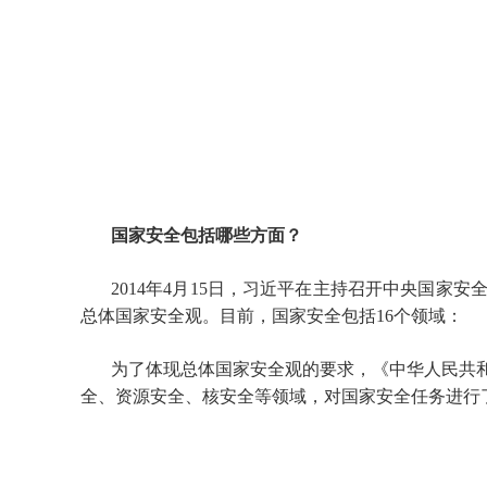
国家安全包括哪些方面？
2014年4月15日，习近平在主持召开中央国
总体国家安全观。目前，国家安全包括16个领域：
为了体现总体国家安全观的要求，《中华人民共
全、资源安全、核安全等领域，对国家安全任务进行