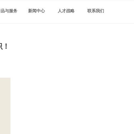
产品与服务
新闻中心
人才战略
联系我们
识！