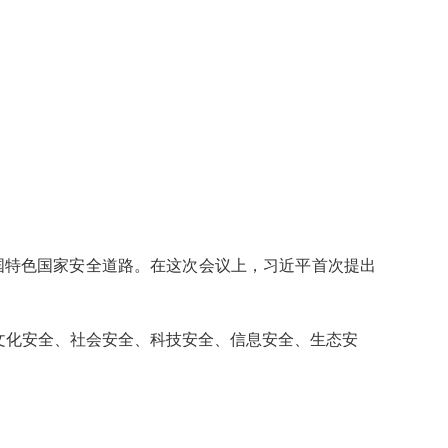
中国特色国家安全道路。在这次会议上，习近平首次提出
文化安全、社会安全、科技安全、信息安全、生态安