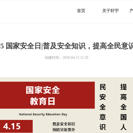
首页
关于轩宇
.15 国家安全日|普及安全知识，提高全民意
创建时间：
2020-04-15
11:20