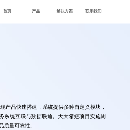
首页
产品
解决方案
联系我们
，实现产品快速搭建，系统提供多种自定义模块，
务系统互联与数据联通。大大缩短项目实施周
品质量可靠性。