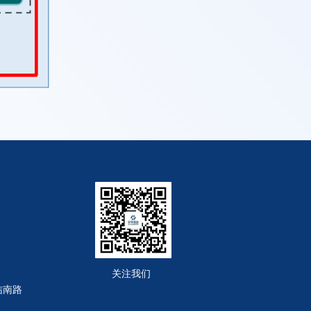
关注我们
结南路