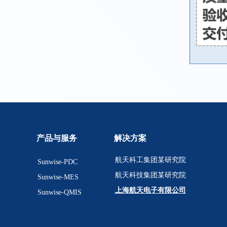
产品与服务
解决方案
航天科工集团某研究院
Sunwise-PDC
航天科技集团某研究院
Sunwise-MES
上海航天电子有限公司
Sunwise-QMIS