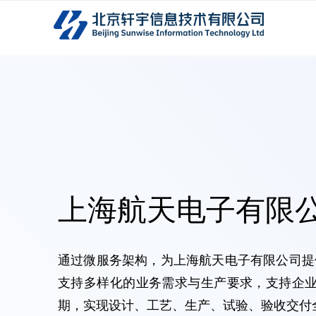
上海航天电子有限
通过微服务架构，为上海航天电子有限公司提供
支持多样化的业务需求与生产要求，支持企
期，实现设计、工艺、生产、试验、验收交付