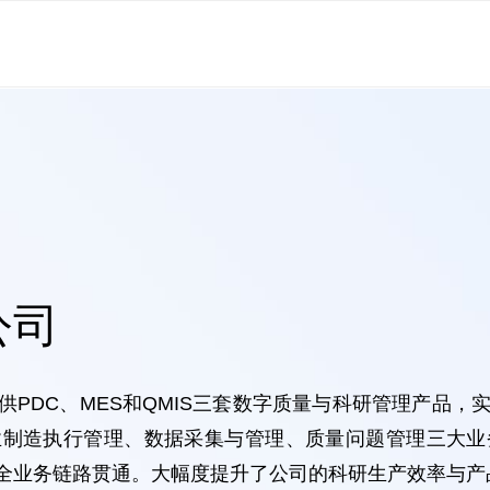
公司
PDC、MES和QMIS三套数字质量与科研管理产品
业制造执行管理、数据采集与管理、质量问题管理三大业
全业务链路贯通。大幅度提升了公司的科研生产效率与产