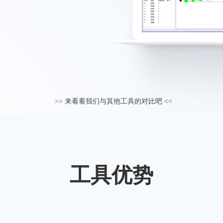
>> 来看看我们与其他工具的对比吧 <<
工具优势