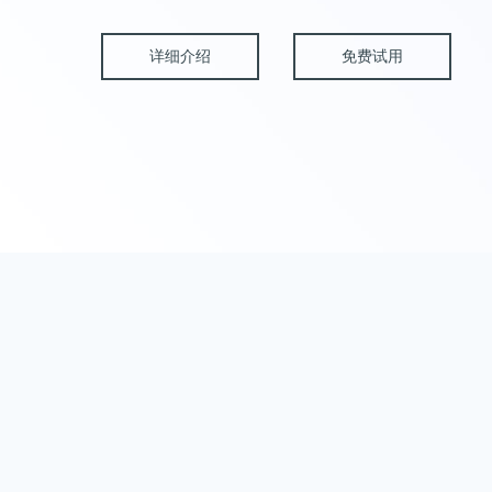
详细介绍
免费试用