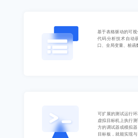
基于表格驱动的可视
代码分析技术自动
口、全局变量、桩函
可扩展的测试运行环
虚拟目标机上执行测
方的调试器或模拟器
目标板，就能实现与