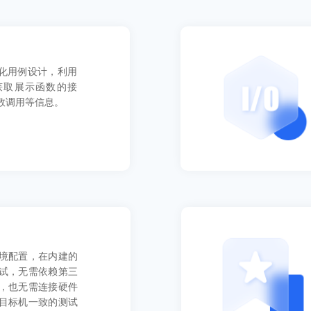
化用例设计，利用
获取展示函数的接
数调用等信息。
境配置，在内建的
试，无需依赖第三
，也无需连接硬件
目标机一致的测试