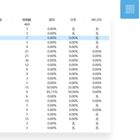
ꀥ
010-68379213-825
微信客服