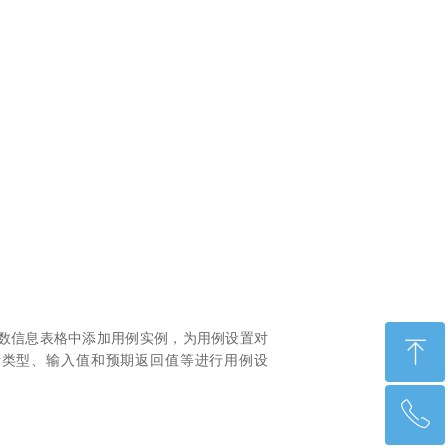
数信息表格中添加用例实例，为用例设置对
ꁸ
量类型、输入值和预期返回值等进行用例设
ꂅ
回到顶部