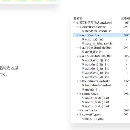
能高效地进
要求。