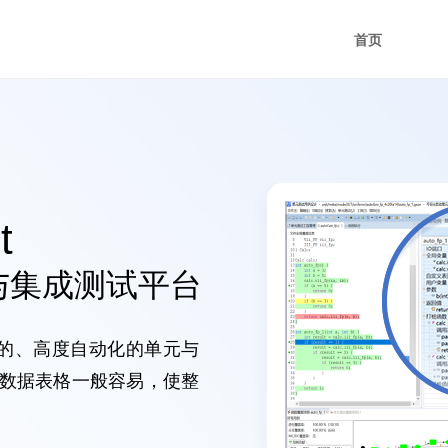
首页
t
与集成测试平台
易用的、高度自动化的单元与
l数据表格一般容易，使整