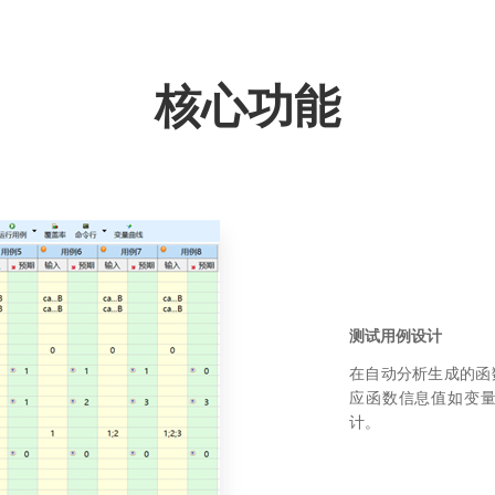
核心功能
测试用例设计
在自动分析生成的函
应函数信息值如变
计。