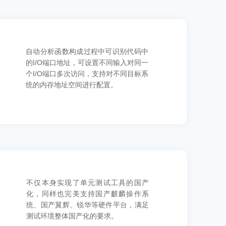
自动分析函数构成过程中可识别代码中
的I/O端口地址，可设置不同输入对同一
个I/O端口多次访问，支持对不同目标系
统的内存地址空间进行配置。
不仅本身实现了单元测试工具的国产
化，同样也完美支持国产麒麟操作系
统、国产翼辉、锐华等硬件平台，满足
测试环境整体国产化的要求。