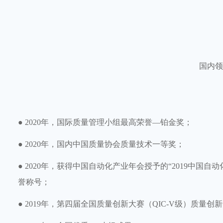
国内领
● 2020年，国际质量管理小组最高荣誉—铂金
奖；
● 2020年，国内中国质量协会质量技术一等奖；
● 2020年，获得中国自动化产业年会授予的“2019中国自
誉称号；
● 2019年，第四届全国质量创新大赛（QIC-V级）质量创