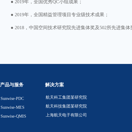
● 2019年，全国优秀QC小组成果；
● 2019年，全国精益管理项目专业级技术成果；
● 2018，中国空间技术研究院先进集体奖及502所先进集体
产品与服务
解决方案
航天科工集团某研究院
Sunwise-PDC
航天科技集团某研究院
Sunwise-MES
上海航天电子有限公司
Sunwise-QMIS