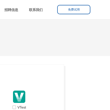
免费试用
招聘信息
联系我们
넁
VTest