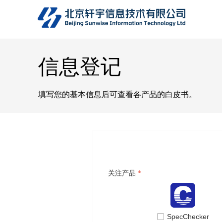
信息登记
填写您的基本信息后可查看各产品的白皮书。
关注产品
*
넁
SpecChecker